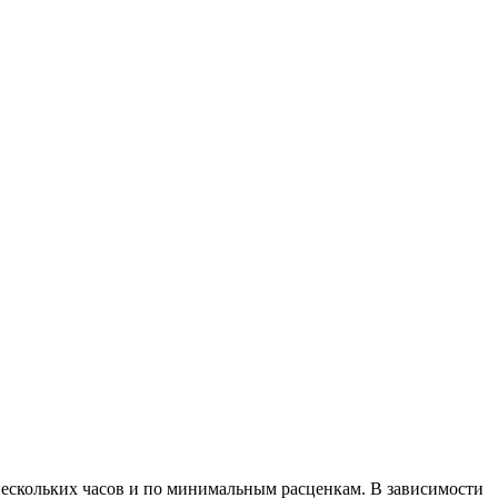
нескольких часов и по минимальным расценкам. В зависимости