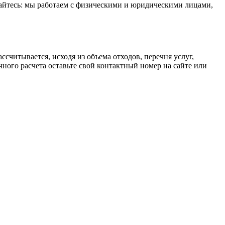
щайтесь: мы работаем с физическими и юридическими лицами,
считывается, исходя из объема отходов, перечня услуг,
ного расчета оставьте свой контактный номер на сайте или