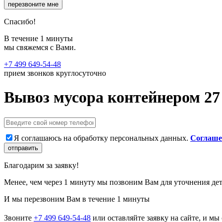
перезвоните мне
Спасибо!
В течение 1 минуты
мы свяжемся с Вами.
+7 499 649-54-48
прием звонков круглосуточно
Вывоз мусора контейнером 27
Я соглашаюсь на обработку персональных данных.
Соглаше
отправить
Благодарим за заявку!
Менее, чем через 1 минуту мы позвоним Вам для уточнения дет
И мы перезвоним Вам в течение 1 минуты
Звоните
+7 499 649-54-48
или оставляйте заявку на сайте, и мы